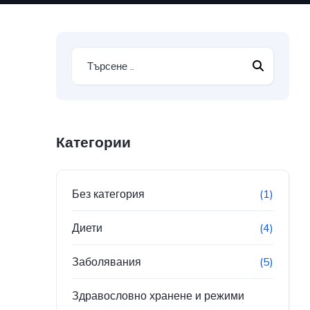
Категории
Без категория
(1)
Диети
(4)
Заболявания
(5)
Здравословно хранене и режими