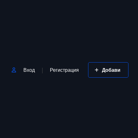
Вход
Регистрация
Добави