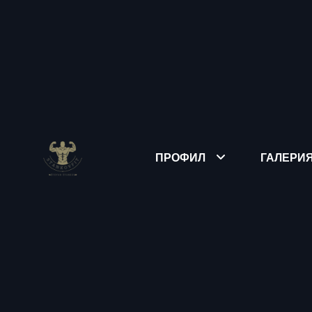
ПРОФИЛ
ГАЛЕРИ