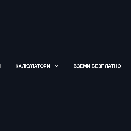
Я
КАЛКУЛАТОРИ
ВЗЕМИ БЕЗПЛАТНО