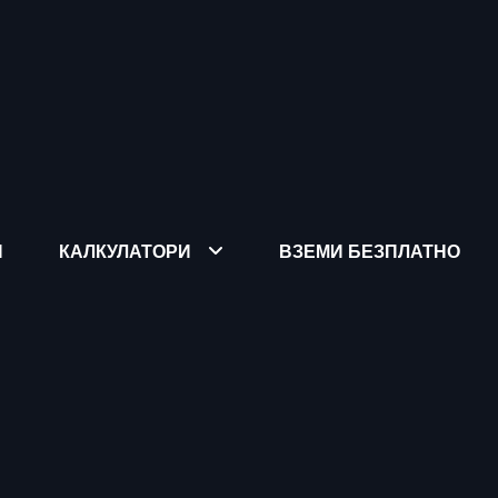
Я
КАЛКУЛАТОРИ
ВЗЕМИ БЕЗПЛАТНО