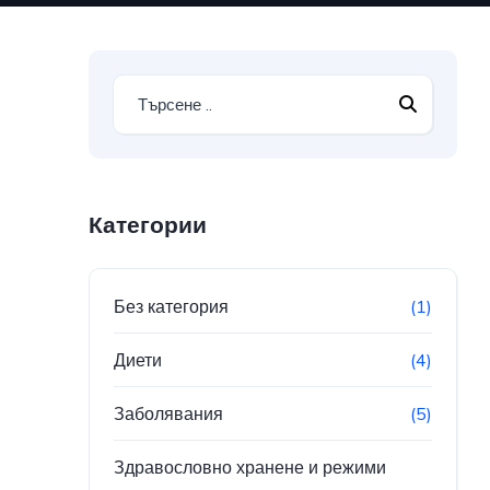
Категории
Без категория
(1)
Диети
(4)
Заболявания
(5)
Здравословно хранене и режими