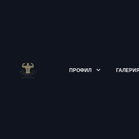
ПРОФИЛ
ГАЛЕРИ