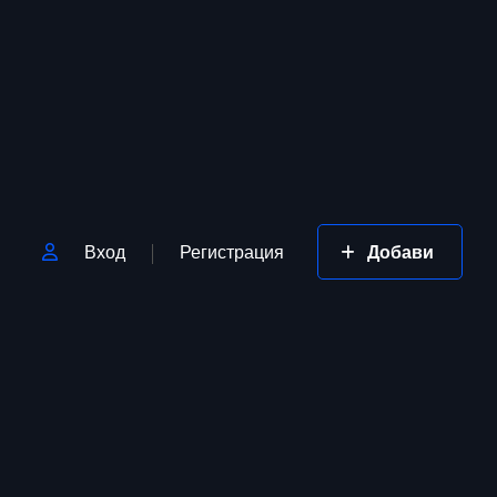
Вход
Регистрация
Добави