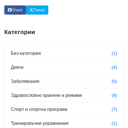
Share
Tweet
Категории
Без категория
(1)
Диети
(4)
Заболявания
(5)
Здравословно хранене и режими
(9)
Спорт и спортна програма
(7)
Тренировъчни упражнения
(1)