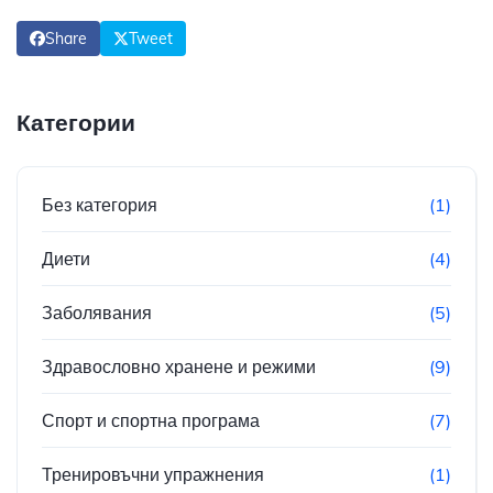
Share
Tweet
Категории
Без категория
(1)
Диети
(4)
Заболявания
(5)
Здравословно хранене и режими
(9)
Спорт и спортна програма
(7)
Тренировъчни упражнения
(1)